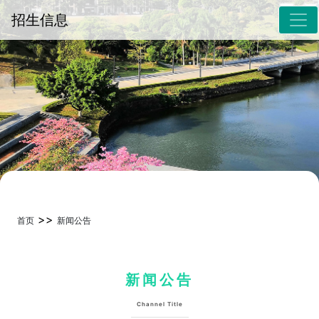
招生信息
>>
首页
新闻公告
新闻公告
Channel Title