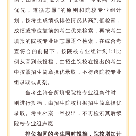
优先，遵循志愿”的原则和院校专业组计
划，按考生成绩或排位情况从高到低检索，
成绩或排位靠前的考生优先检索，再按考生
填报的院校专业组志愿逐个检索，在综合考
查符合的前提下，按院校专业组计划1:1比
例从高到低投档，由招生院校在投出的考生
中按照招生简章择优录取，不得跨院校专业
组录取或调剂。
当考生符合所填报院校专业组条件时，
则进行投档，由招生院校根据招生简章择优
录取。考生档案一旦投出，不再检索其后续
院校专业组志愿。
排位相同的考生同时投档，院校增加计