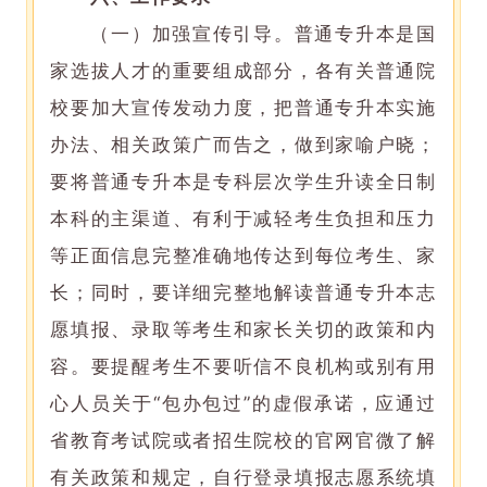
（一）加强宣传引导。普通专升本是国
家选拔人才的重要组成部分，各有关普通院
校要加大宣传发动力度，把普通专升本实施
办法、相关政策广而告之，做到家喻户晓；
要将普通专升本是专科层次学生升读全日制
本科的主渠道、有利于减轻考生负担和压力
等正面信息完整准确地传达到每位考生、家
长；同时，要详细完整地解读普通专升本志
愿填报、录取等考生和家长关切的政策和内
容。要提醒考生不要听信不良机构或别有用
心人员关于“包办包过”的虚假承诺，应通过
省教育考试院或者招生院校的官网官微了解
有关政策和规定，自行登录填报志愿系统填