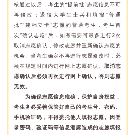
核通过以后，考生的“提前批”志愿信息不可
再修改；退役大学生士兵和填报“普通
批”“建档立卡”志愿的普通考生，考生首
次“确认志愿”后，如有需要可最多进行2次
取消志愿确认，修改志愿并重新确认志愿的
机会。当考生确定不再进行志愿修改时，必
须在规定时间内进行网上志愿确认。
取消志
愿确认后必须再次进行网上确认，否则志愿
无效。
为确保志愿信息准确，保护自身权益，
考生务必妥善保管好自己的考生号、密码、
手机验证码，不得委托他人填报志愿。因登
录密码、验证码等信息
泄露
造成的志愿填报