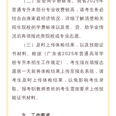
（二）应查询学费标准。我省2025年
普通专升本部分专业收费较高，请考生务必
结合自身家庭经济情况，详细了解清楚相关
招生院校的学费标准以及奖、贷、助学金情
况后再填报此类院校或专业志愿。
（三）及时上传体检结果，以及技能证
书材料。根据《广东省2025年普通高等学
校专升本招生工作规定》，考生须在填报志
愿第一天前将体检结果上传至报名系统，请
考生及时上传体检结果，以免影响考生录
取。报考职教师资班的考生需按要求上传技
能证书材料。
六、工作要求