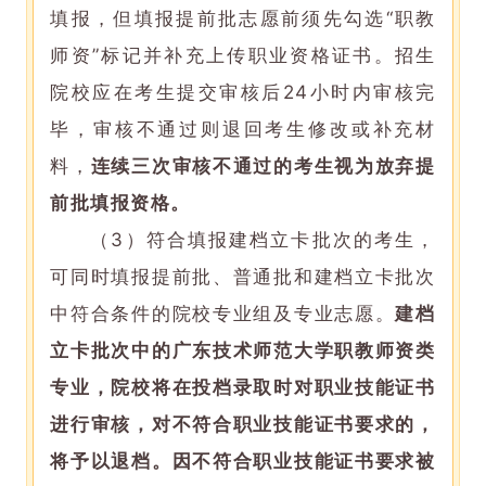
填报，但填报提前批志愿前须先勾选“职教
师资”标记并补充上传职业资格证书。招生
院校应在考生提交审核后24小时内审核完
毕，审核不通过则退回考生修改或补充材
料，
连续三次审核不通过的考生视为放弃提
前批填报资格。
（3）符合填报建档立卡批次的考生，
可同时填报提前批、普通批和建档立卡批次
中符合条件的院校专业组及专业志愿。
建档
立卡批次中
的
广东技术师范大学职教师资类
专业，院校将在投档录取时对职业技能证书
进行审核，对不符合职业技能证书要求的，
将予以退档。因不符合职业技能证书要求被