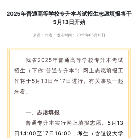
2025年普通高等学校专升本考试招生志愿填报将于
5月13日开始
来源： 作者： 发布时间： 2025年05月13日
我省2025年普通高等学校专升本考试
招生（下称“普通专升本”）网上志愿填报工
作将于5月13日至17日进行。有关事项一起
来看。
一、志愿填报
普通专升本实行网上填报志愿
。5月13
日14:00至17日16:00，考生（含退役大学