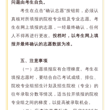
问题由考生自负。
考生在点击“确认志愿”按钮前，必须认
真核对所填报的院校专业组及专业志愿。考
生在网上填报的志愿，一经最终确认，任何
人不得再进行更改。
投档时，以考生网上填
报并最终确认的志愿数据为准。
五、注意事项
（一）志愿填报应有合理梯度。考生在
填报志愿时，要结合自己考试成绩、排位、
院校专业组招生计划及招生院校（专业）的
往年录取分数等情况，适当拉开填报的院校
专业组之间的梯度，以提高被录取机会。