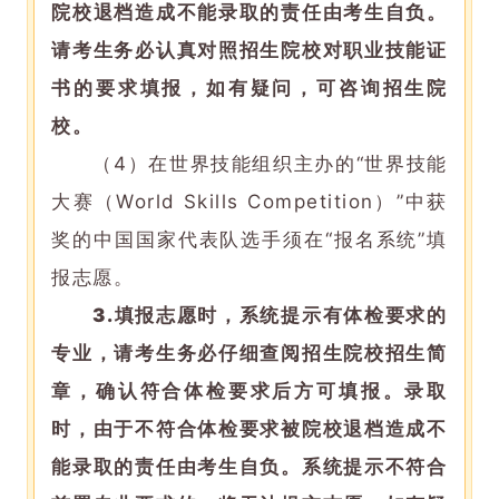
院校退档造成不能录取的责任由考生自负。
请考生务必认真对照招生院校对职业技能证
书的要求填报，如有疑问，可咨询招生院
校。
（4）在世界技能组织主办的“世界技能
大赛（World Skills Competition）”中获
奖的中国国家代表队选手须在“报名系统”填
报志愿。
3.
填报志愿时，系统提示有体检要求的
专业，请考生务必仔细查阅招生院校招生简
章，确认符合体检要求后方可填报。录取
时，由于不符合体检要求被院校退档造成不
能录取的责任由考生自负。系统提示不符合