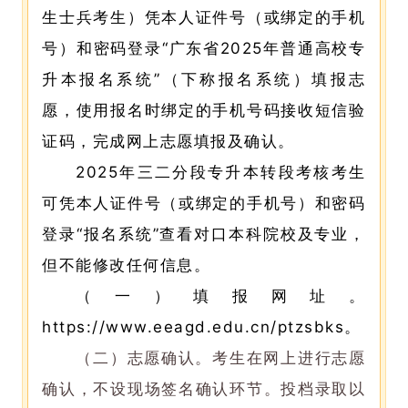
生士兵考生）凭本人证件号（或绑定的手机
号）和密码登录“广东省2025年普通高校专
升本报名系统”（下称报名系统）填报志
愿，使用报名时绑定的手机号码接收短信验
证码，完成网上志愿填报及确认。
2025年三二分段专升本转段考核考生
可凭本人证件号（或绑定的手机号）和密码
登录“报名系统”查看对口本科院校及专业，
但不能修改任何信息。
（一）填报网址。
https://www.eeagd.edu.cn/ptzsbks。
（二）志愿确认。考生在网上进行志愿
确认，不设现场签名确认环节。投档录取以