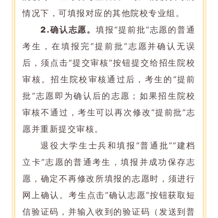
情况下，可填报对应的其他院校专业组。
2.
确认志愿。
填报“提前批”志愿的普通
考生，在填报完“提前批”志愿并确认无误
后，须点击“提交审核”按钮提交给招生院校
审核。招生院校审核通过后，考生的“提前
批”志愿即为确认后的志愿；如果招生院校
审核不通过，考生可以再次修改“提前批”志
愿并重新提交审核。
退役大学生士兵和填报“普通批”“建档
立卡”志愿的普通考生，填报并成功保存志
愿，确定不再修改所填报的志愿时，须进行
网上确认。考生点击“确认志愿”按钮获取短
信验证码，并输入收到的验证码（发送到普