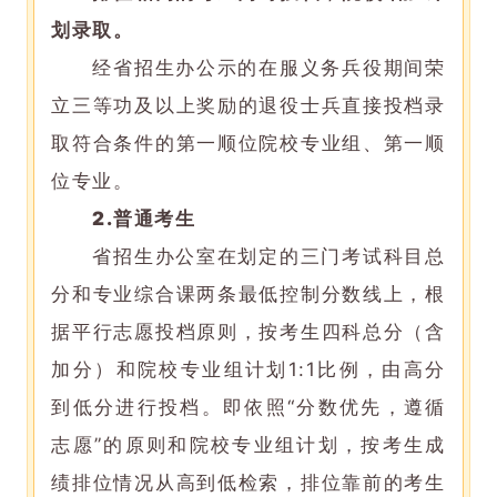
划录取。
经省招生办公示的在服义务兵役期间荣
立三等功及以上奖励的退役士兵直接投档录
取符合条件的第一顺位院校专业组、第一顺
位专业。
2.
普通考生
省招生办公室在划定的三门考试科目总
分和专业综合课两条最低控制分数线上，根
据平行志愿投档原则，按考生四科总分（含
加分）和院校专业组计划1:1比例，由高分
到低分进行投档。即依照“分数优先，遵循
志愿”的原则和院校专业组计划，按考生成
绩排位情况从高到低检索，排位靠前的考生