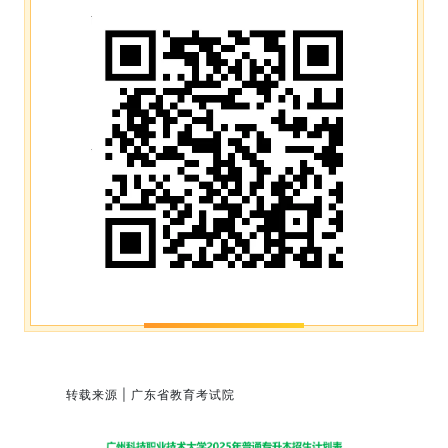
转载来源 | 广东省教育考试院