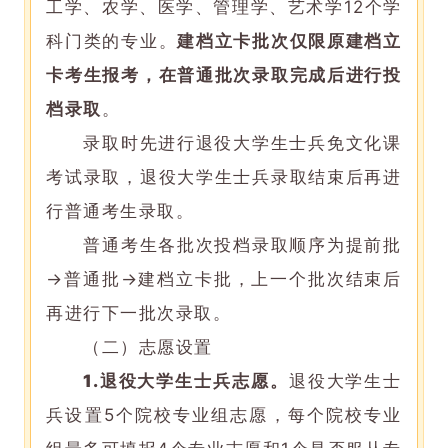
工学、农学、医学、管理学、艺术学12个学
科门类的专业。
建档立卡批次仅限
原
建档立
卡考生报考，在普通批次录取完成后进行投
档录取
。
录取时先进行退役大学生士兵免文化课
考试录取，退役大学生士兵录取结束后再进
行普通考生录取。
普通考生各批次投档录取顺序为提前批
→普通批→建档立卡批，上一个批次结束后
再进行下一批次录取。
（二）志愿设置
1.
退役大学生士兵志愿
。
退役大学生士
兵设置5个院校专业组志愿，每个院校专业