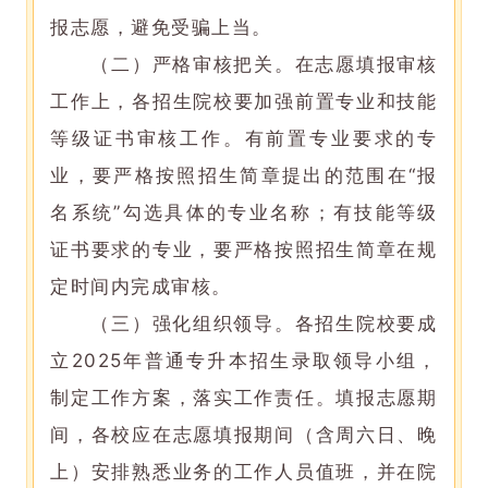
报志愿，避免受骗上当。
（二）严格审核把关。在志愿填报审核
工作上，各招生院校要加强前置专业和技能
等级证书审核工作。有前置专业要求的专
业，要严格按照招生简章提出的范围在“报
名系统”勾选具体的专业名称；有技能等级
证书要求的专业，要严格按照招生简章在规
定时间内完成审核。
（三）强化组织领导。各招生院校要成
立2025年普通专升本招生录取领导小组，
制定工作方案，落实工作责任。填报志愿期
间，各校应在志愿填报期间（含周六日、晚
上）安排熟悉业务的工作人员值班，并在院