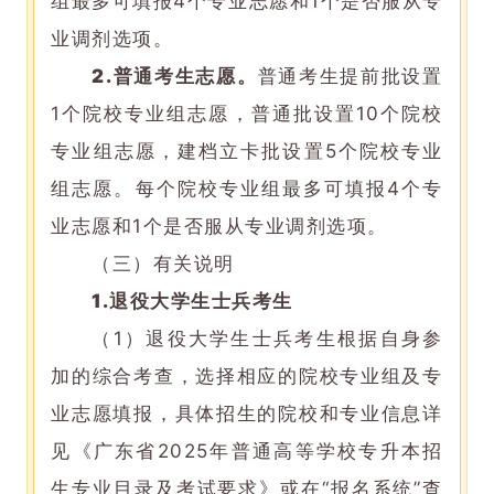
组最多可填报4个专业志愿和1个是否服从专
业调剂选项。
2.
普通考生志愿
。
普通考生提前批设置
1个院校专业组志愿，普通批设置10个院校
专业组志愿，建档立卡批设置5个院校专业
组志愿。每个院校专业组最多可填报4个专
业志愿和1个是否服从专业调剂选项。
（三）有关说明
1.
退役大学生士兵考生
（1）退役大学生士兵考生根据自身参
加的综合考查，选择相应的院校专业组及专
业志愿填报，具体招生的院校和专业信息详
见《广东省2025年普通高等学校专升本招
生专业目录及考试要求》或在“报名系统”查