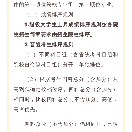
件的第一顺位院校专业组、第一顺位专业。
（二）成绩排序规则
1.
退役大学生士兵成绩排序规则按各院
校招生简章要求由招生院校排序。
2.
普通考生排序规则
（1）不同科目组（含省统考科目组和
院校自命题科目组）分开、单独排位。
（2）根据考生四科总分（含加分）从
高到低确定投档位序。四科总分（含加分）
相同时，比较四科总分（不含加分）高低，
高者优先。
四科总分（不含加分）仍相同时，比较