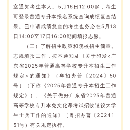
室通知考生本人。5月16日12:00起，考生
可登录普通专升本报名系统查询成绩复查结
果。已申请成绩复查的考生也务必在5月13
日14:00至17日16:00期间填报志愿。
（二）了解招生政策和院校招生简章。
志愿填报工作，按本通知及《关于印发<广
东省2025年普通高等学校专升本招生工作
规定>的通知》（粤招办普〔2024〕50
号）（下称《2025年普通专升本招生工作
规定》）、《关于做好广东省2025年普通
高等学校专升本免文化课考试招收退役大学
生士兵工作的通知》（粤招办普〔2024〕
51号）有关规定执行。