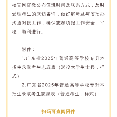
校官网官微公布值班时间及联系方式，及时
受理考生的来访咨询，做好解释及与省招办
沟通对接工作，确保志愿填报工作安全、平
稳、顺利进行。
附件：
1.广东省2025年普通高等学校专升本
招生录取考生志愿表（退役大学生士兵，样
式）
2.
广东省
2025年普通高等学校专升本
招生录取考生志愿表（普通考生，样式）
扫码可查阅附件