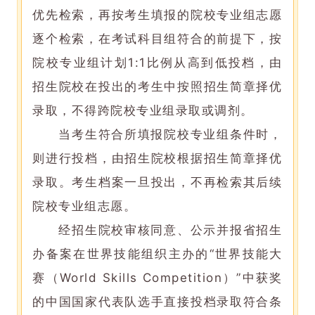
优先检索，再按考生填报的院校专业组志愿
逐个检索，在考试科目组符合的前提下，按
院校专业组计划1:1比例从高到低投档，由
招生院校在投出的考生中按照招生简章择优
录取，不得跨院校专业组录取或调剂。
当考生符合所填报院校专业组条件时，
则进行投档，由招生院校根据招生简章择优
录取。考生档案一旦投出，不再检索其后续
院校专业组志愿。
经招生院校审核同意、公示并报省招生
办备案在世界技能组织主办的“世界技能大
赛（World Skills Competition）”中获奖
的中国国家代表队选手直接投档录取符合条