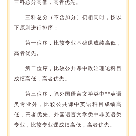
三科总分高低，高者优先。
三科总分（不含加分）仍相同时，按以
下原则进行排序：
第一位序，比较专业基础课成绩高低，
高者优先。
第二位序，比较公共课中政治理论科目
成绩高低，高者优先。
第三位序，除外国语言文学类中非英语
类专业外，比较公共课中英语科目成绩高
低，高者优先。外国语言文学类中非英语类
专业，比较专业课成绩高低，高者优先。