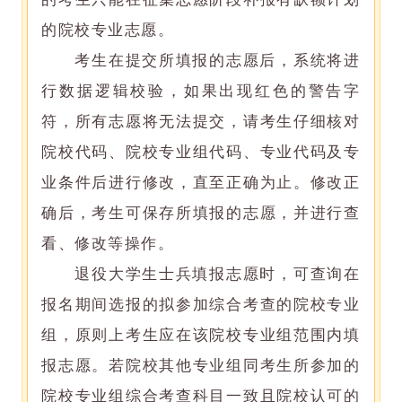
的院校专业志愿。
考生在提交所填报的志愿后，系统将进
行数据逻辑校验，如果出现红色的警告字
符，所有志愿将无法提交，请考生仔细核对
院校代码、院校专业组代码、专业代码及专
业条件后进行修改，直至正确为止。修改正
确后，考生可保存所填报的志愿，并进行查
看、修改等操作。
退役大学生士兵填报志愿时，可查询在
报名期间选报的拟参加综合考查的院校专业
组，原则上考生应在该院校专业组范围内填
报志愿。若院校其他专业组同考生所参加的
院校专业组综合考查科目一致且院校认可的