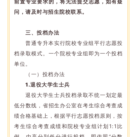
前置专业要求的，将无法提交志愿，如有疑
问，请及时与招生院校联系。
三、投档办法
普通专升本实行院校专业组平行志愿投
档录取模式。一个院校专业组即为一个投档
单位。
（一）投档办法
1.
退役大学生士兵
退役大学生士兵投档录取不统一划定最
低分数线，省招生办公室在考生综合考查成
绩合格基础上，根据平行志愿投档原则，按
考生综合考查成绩和院校专业组计划1:1比
例，由高分到低分进行投档。即依照“分数