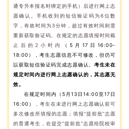
通专升本报名时绑定的手机）后进行网上志
愿确认。手机收到的短信验证码为6位数
字，有效时间为3分钟，超过有效时间则需
重新获取验证码。在规定的志愿填报时间截
止后的2小时内
（5月17日16:00-
18:00），考生志愿信息不可修改，但仍可
以获取短信验证码完成志愿确认。
考生未在
规定时间内进行网上志愿确认的，其志愿无
效。
在规定时间内（5月13日14:00至17日
16:00）
，考生在未进行网上志愿确认前可
多次修改所填报的志愿；填报“提前批”志愿
的普通考生，在提交“提前批”志愿给院校审