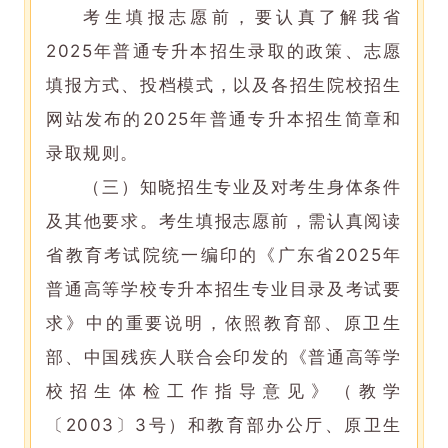
考生填报志愿前，要认真了解我省
2025年普通专升本招生录取的政策、志愿
填报方式、投档模式，以及各招生院校招生
网站发布的2025年普通专升本招生简章和
录取规则。
（三）知晓招生专业及对考生身体条件
及其他要求。考生填报志愿前，需认真阅读
省教育考试院统一编印的《广东省2025年
普通高等学校专升本招生专业目录及考试要
求》中的重要说明，依照教育部、原卫生
部、中国残疾人联合会印发的《普通高等学
校招生体检工作指导意见》（教学
〔2003〕3号）和教育部办公厅、原卫生