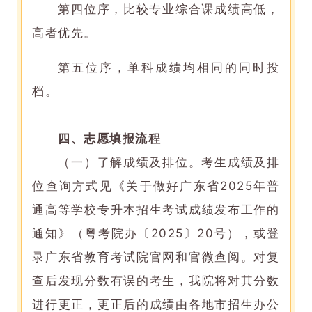
第四位序，比较专业综合课成绩高低，
高者优先。
第五位序，单科成绩均相同的同时投
档。
四、志愿填报流程
（一）了解成绩及排位。考生成绩及排
位查询方式见《关于做好广东省2025年普
通高等学校专升本招生考试成绩发布工作的
通知》（粤考院办〔2025〕20号），或登
录广东省教育考试院官网和官微查阅。对复
查后发现分数有误的考生，我院将对其分数
进行更正，更正后的成绩由各地市招生办公