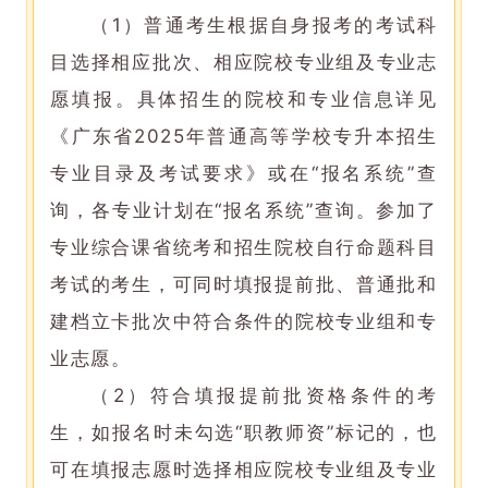
（1）普通考生根据自身报考的考试科
目选择相应批次、相应院校专业组及专业志
愿填报。具体招生的院校和专业信息详见
《广东省2025年普通高等学校专升本招生
专业目录及考试要求》或在“报名系统”查
询，各专业计划在“报名系统”查询。参加了
专业综合课省统考和招生院校自行命题科目
考试的考生，可同时填报提前批、普通批和
建档立卡批次中符合条件的院校专业组和专
业志愿。
（2）符合填报提前批资格条件的考
生，如报名时未勾选“职教师资”标记的，也
可在填报志愿时选择相应院校专业组及专业