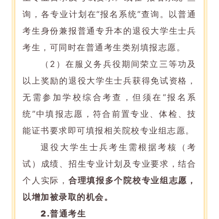
询，各专业计划在“报名系统”查询。以普通
考生身份兼报普通专升本的退役大学生士兵
考生，可同时在普通考生类别填报志愿。
（2）在服义务兵役期间荣立三等功及
以上奖励的退役大学生士兵获得免试资格，
无需参加学校综合考查，但须在“报名系
统”中填报志愿，符合前置专业、体检、技
能证书要求即可填报相关院校专业组志愿。
退役大学生士兵考生需根据考核（考
试）成绩、招生专业计划及专业要求，结合
个人实际，
合理填报多个院校专业组志愿，
以增加被录取的机会。
2.
普通考生