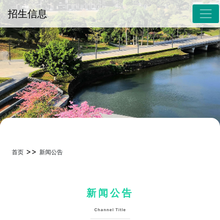
招生信息
>>
首页
新闻公告
新闻公告
Channel Title