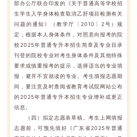
部办公厅联合印发的《关于普通高等学校招
生学生入学身体检查取消乙肝项目检测有关
问题的通知》（教学厅〔2010〕2号）规
定，根据本人身体条件，对照意向报考的院
校2025年普通专升本招生简章及专业目录
刊登的院校专业对考生身体条件及其他特殊
要求或慎重报考的提示，选择适当的专业填
报，避开不宜就读的专业。考生填报志愿期
间，要注意及时查阅省教育考试院网站公布
的2025年普通专升本招生专业增补或更正
信息。
（四）拟定志愿表草稿。考生上网填报
志愿前，可预先填好《广东省2025年普通