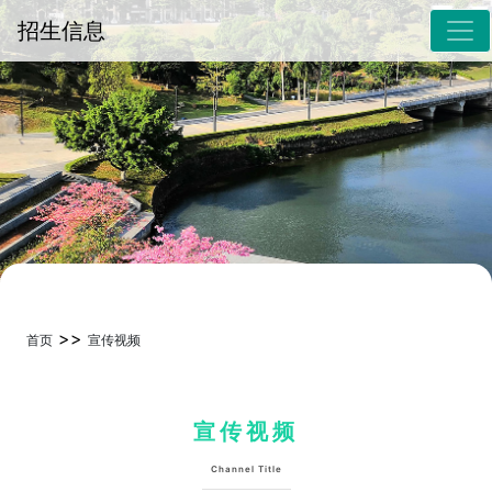
招生信息
>>
首页
宣传视频
宣传视频
Channel Title