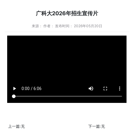
广科大2026年招生宣传片
来源： 作者： 发布时间： 2026年05月20日
上一篇:无
下一篇:无