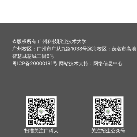
©版权所有:广州科技职业技术大学
广州校区：广州市广从九路1038号滨海校区：茂名市高地
智慧城慧城三街8号
粤ICP备20000181号 网站技术支持：网络信息中心
扫描关注广科大
关注招生公众号