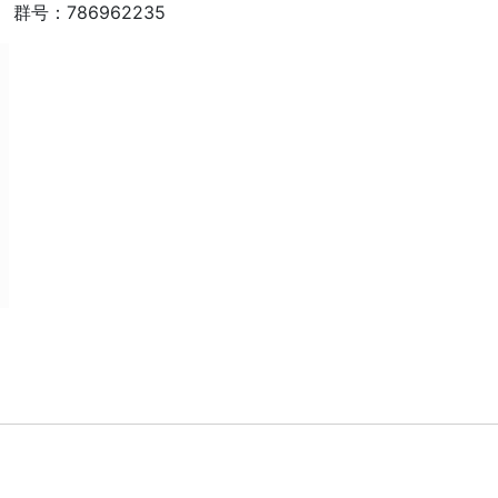
群号：786962235