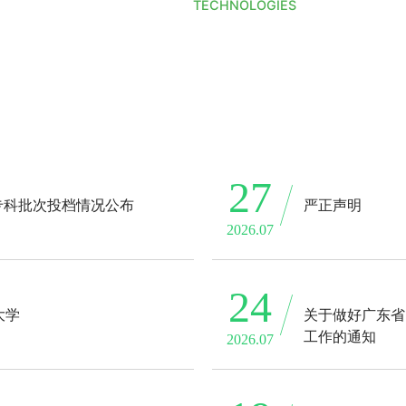
TECHNOLOGIES
27
专科批次投档情况公布
严正声明
2026.07
24
大学
关于做好广东省
工作的通知
2026.07