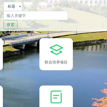
搜索
联合培养项目