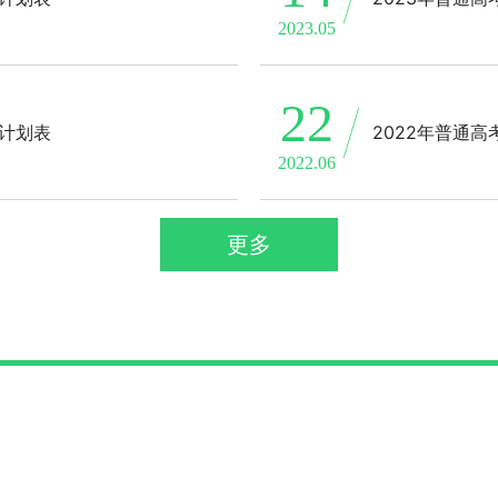
2023.05
22
生计划表
2022年普通
2022.06
更多