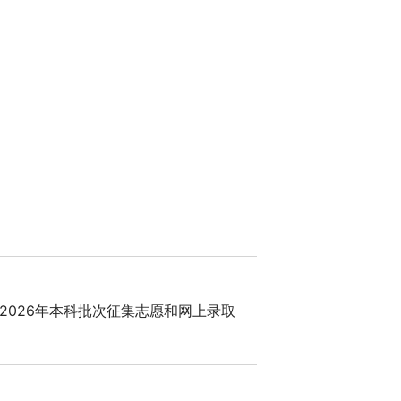
2026年本科批次征集志愿和网上录取