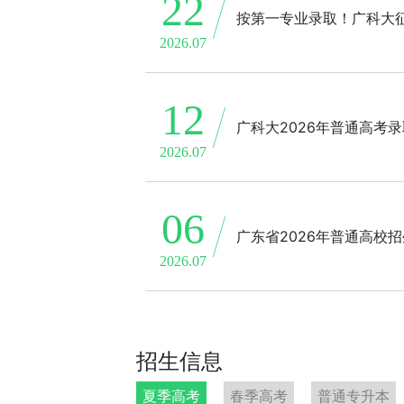
22
按第一专业录取！广科大
2026.07
12
广科大2026年普通高考
2026.07
06
广东省2026年普通高校
2026.07
招生信息
夏季高考
春季高考
普通专升本