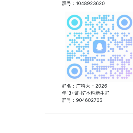
群号：1048923620
群名：广科大 - 2026
年“3+证书”本科新生群
群号：904602765