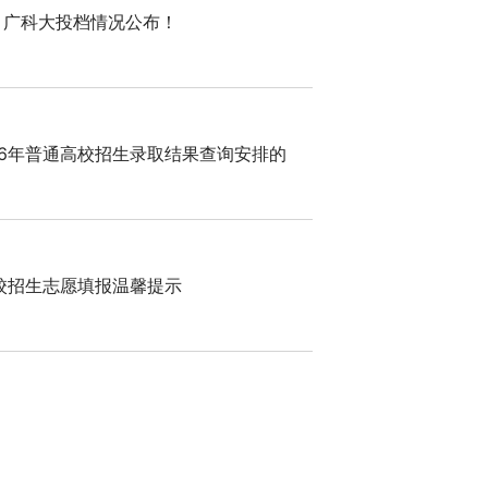
！广科大投档情况公布！
26年普通高校招生录取结果查询安排的
高校招生志愿填报温馨提示