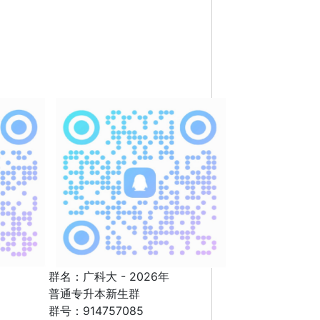
群名：广科大 - 2026年
普通专升本新生群
群号：914757085