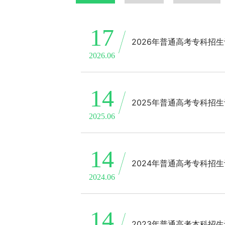
17
2026年普通高考专科招
2026.06
14
2025年普通高考专科招
2025.06
14
2024年普通高考专科招
2024.06
14
2023年普通高考本科招