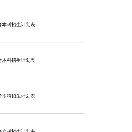
高考本科招生计划表
高考本科招生计划表
高考本科招生计划表
高考专科招生计划表