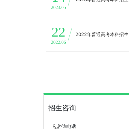
2023.05
22
2022年普通高考本科招
2022.06
招生咨询
咨询电话