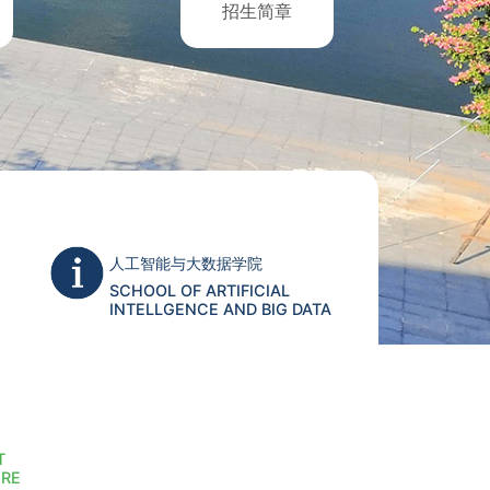
招生简章
人工智能与大数据学院
SCHOOL OF ARTIFICIAL
INTELLGENCE AND BIG DATA
T
URE