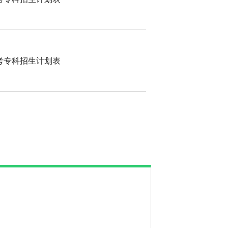
高考专科招生计划表