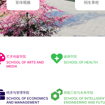
宣传视频
招生章程
艺术传媒学院
健康学院
SCHOOL OF ARTS AND
SCHOOL OF HEALTH
MEDIA
经济与管理学院
智能工程与未来学院
SCHOOL OF ECONOMICS
SCHOOL OF INTELLIGEN
AND MANAGEMENT
ENGINEERING AND FUT