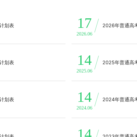
17
生计划表
2026年普通
2026.06
14
生计划表
2025年普通
2025.06
14
生计划表
2024年普通
2024.06
14
生计划表
2023年普通