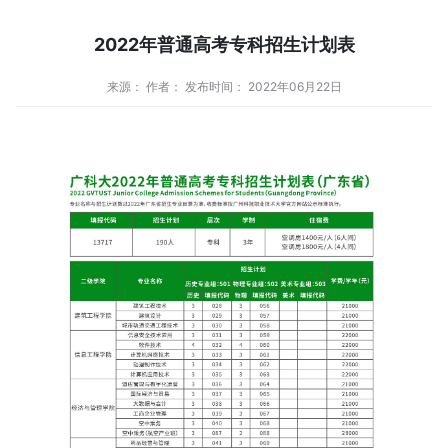
2022年普通高考专科招生计划表
来源： 作者： 发布时间： 2022年06月22日