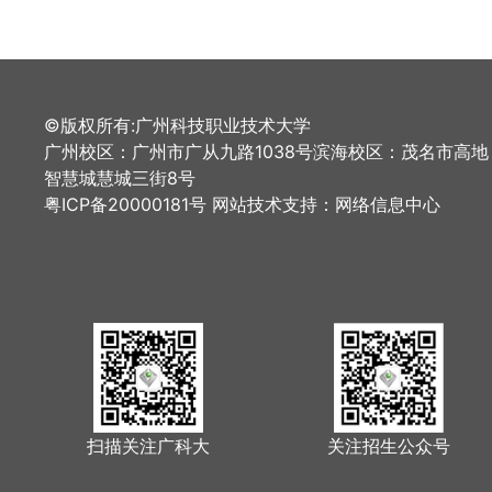
©版权所有:广州科技职业技术大学
广州校区：广州市广从九路1038号滨海校区：茂名市高地
智慧城慧城三街8号
粤ICP备20000181号 网站技术支持：网络信息中心
扫描关注广科大
关注招生公众号