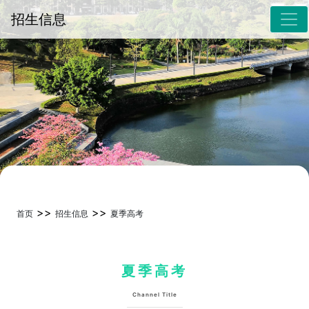
招生信息
>>
>>
首页
招生信息
夏季高考
夏季高考
Channel Title