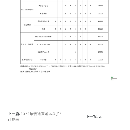
上一篇:
2022年普通高考本科招生
下一篇:无
计划表