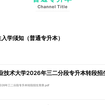
Channel Title
新生入学须知（普通专升本）
业技术大学2026年三二分段专升本转段招
26年三二分段专升本转段招生简章.pdf