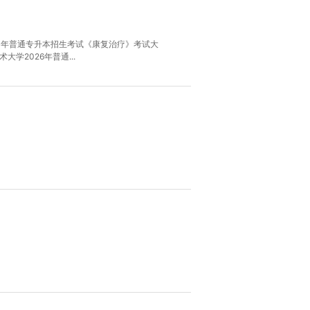
26 年普通专升本招生考试《康复治疗》考试大
学2026年普通...