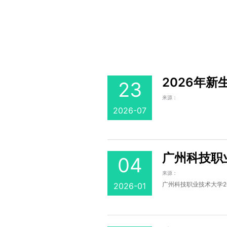
2026年
23
来源：
2026-07
广州科技职
04
来源：
广州科技职业技术大学20
2026-01