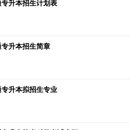
普通专升本招生计划表
普通专升本招生简章
普通专升本拟招生专业