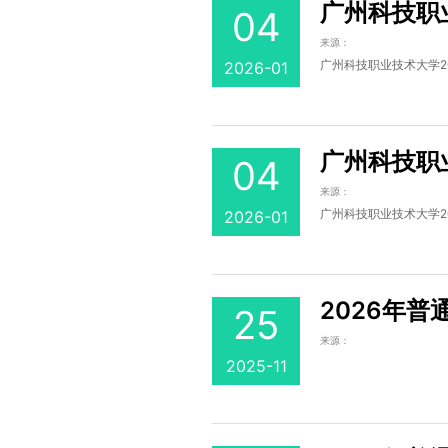
广州科技职
04
来源：
广州科技职业技术大学20
2026-01
广州科技职
04
来源：
广州科技职业技术大学20
2026-01
2026年
25
来源：
2025-11