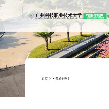
>>
首页
普通专升本