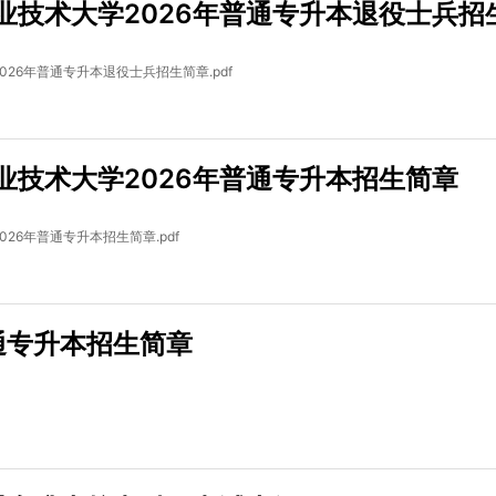
业技术大学2026年普通专升本退役士兵招
26年普通专升本退役士兵招生简章.pdf
业技术大学2026年普通专升本招生简章
26年普通专升本招生简章.pdf
普通专升本招生简章