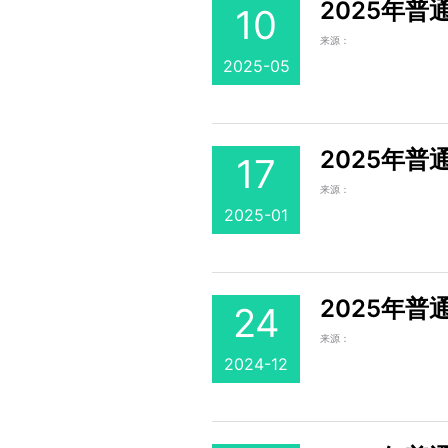
2025年
10
来源：
2025-05
2025年
17
来源：
2025-01
2025年
24
来源：
2024-12