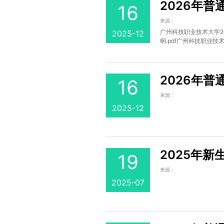
2026年
16
来源：
广州科技职业技术大学2
2025-12
纲.pdf广州科技职业技
2026年
16
来源：
2025-12
2025年
19
来源：
2025-07