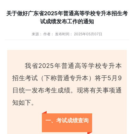
关于做好广东省2025年普通高等学校专升本招生考
试成绩发布工作的通知
来源： 作者： 发布时间： 2025年05月07日
我省2025年普通高等学校专升本
招生考试（下称普通专升本）将于5月9
日统一发布考生成绩。现将有关事项通
知如下。
一、考试成绩查询