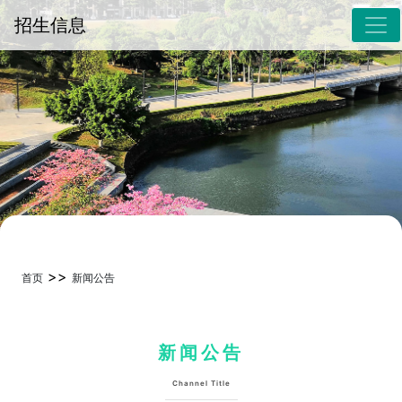
招生信息
>>
首页
新闻公告
新闻公告
Channel Title