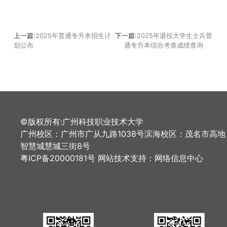
上一篇:
2025年普通专升本招生计
下一篇:
2025年退役大学生士兵普
划公布
通专升本综合考查成绩查询
©版权所有:广州科技职业技术大学
广州校区：广州市广从九路1038号滨海校区：茂名市高地
智慧城慧城三街8号
粤ICP备20000181号 网站技术支持：网络信息中心