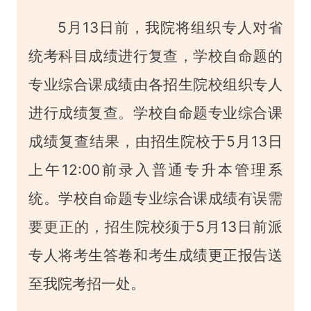
5月13日前，我院将组织专人对省
统考科目成绩进行复查，学校自命题的
专业综合课成绩由各招生院校组织专人
进行成绩复查。学校自命题专业综合课
成绩复查结果，由招生院校于5月13日
上午12:00前录入普通专升本管理系
统。学校自命题专业综合课成绩有误需
要更正的，招生院校须于5月13日前派
专人将考生答卷和考生成绩更正报告送
至我院考招一处。