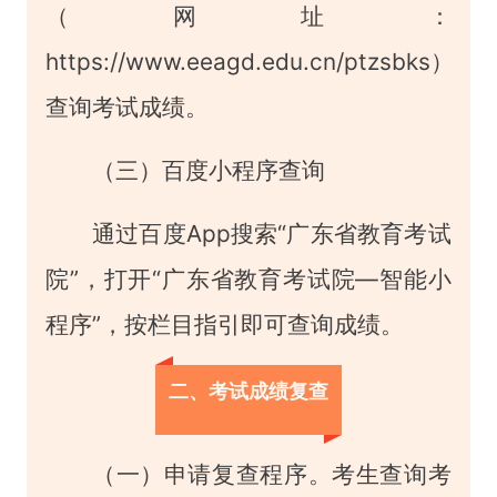
（网址：
https://www.eeagd.edu.cn/ptzsbks）
查询考试成绩。
（三）百度小程序查询
通过百度App搜索“广东省教育考试
院”，打开“广东省教育考试院—智能小
程序”，按栏目指引即可查询成绩。
二、考试成绩复查
（一）申请复查程序。考生查询考