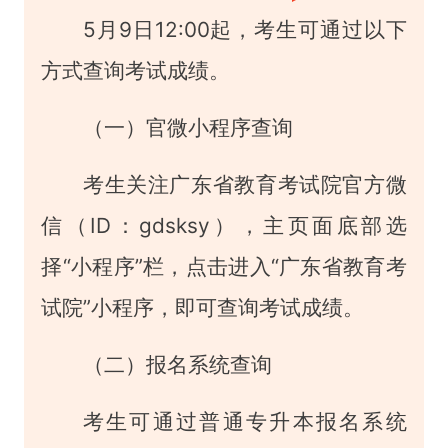
5月9日12:00起，考生可通过以下
方式查询考试成绩。
（一）官微小程序查询
考生关注广东省教育考试院官方微
信（ID：gdsksy），主页面底部选
择“小程序”栏，点击进入“广东省教育考
试院”小程序，即可查询考试成绩。
（二）报名系统查询
考生可通过普通专升本报名系统