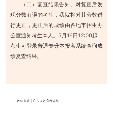
（二）复查结果告知。对复查后发
现分数有误的考生，我院将对其分数进
行更正，更正后的成绩由各地市招生办
公室通知考生本人。5月16日12:00起，
考生可登录普通专升本报名系统查询成
绩复查结果。
转载来源 | 广东省教育考试院