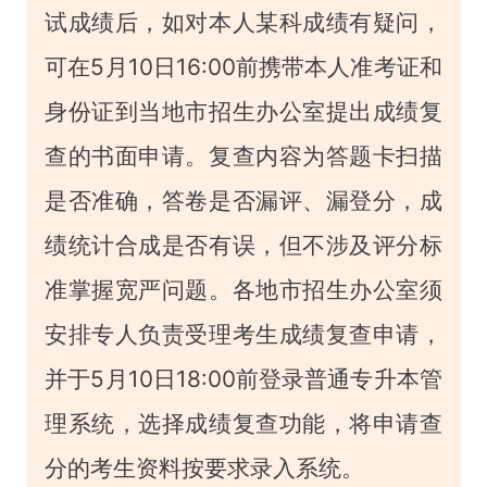
试成绩后，如对本人某科成绩有疑问，
可在5月10日16:00前携带本人准考证和
身份证到当地市招生办公室提出成绩复
查的书面申请。复查内容为答题卡扫描
是否准确，答卷是否漏评、漏登分，成
绩统计合成是否有误，但不涉及评分标
准掌握宽严问题。各地市招生办公室须
安排专人负责受理考生成绩复查申请，
并于5月10日18:00前登录普通专升本管
理系统，选择成绩复查功能，将申请查
分的考生资料按要求录入系统。