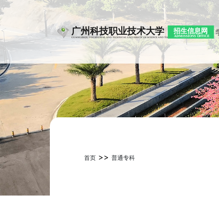
>>
首页
普通专科