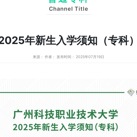
Channel Title
2025年新生入学须知（专科
来源： 作者： 发布时间： 2025年07月19日