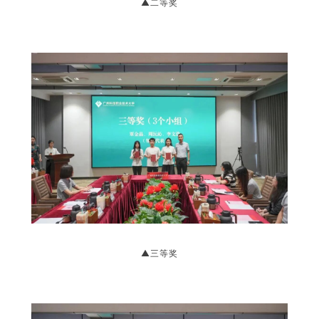
▲二等奖
▲三等奖