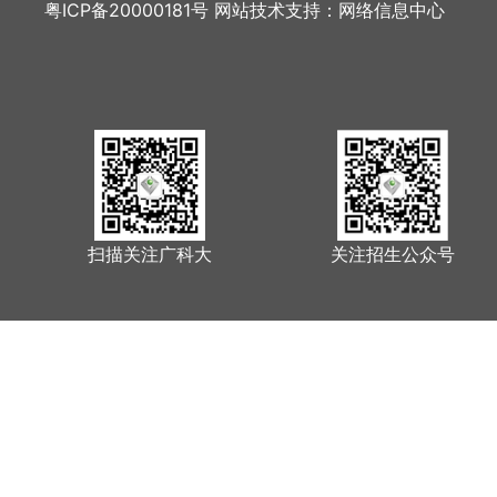
粤ICP备20000181号 网站技术支持：网络信息中心
扫描关注广科大
关注招生公众号