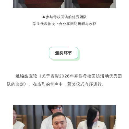
▲
参与母校回访的优秀团队
学生代表依次上台分享回访历程与收获
颁奖环节
姚锦鑫宣读《关于表彰2026年寒假母校回访活动优秀团
队的决定》。在热烈的掌声中，颁奖仪式有序进行。