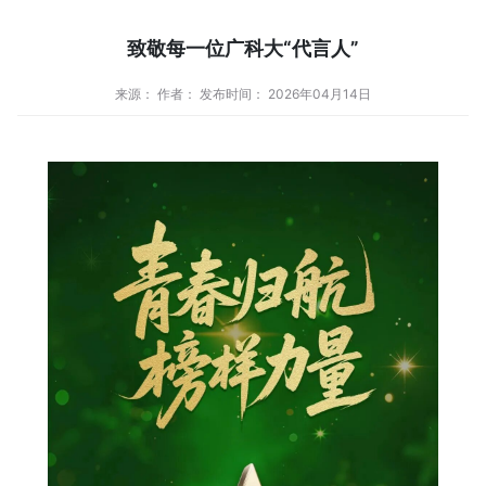
致敬每一位广科大“代言人”
来源： 作者： 发布时间： 2026年04月14日