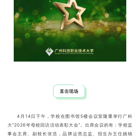
直击现场
4月14日下午，学校在图书馆5楼会议室隆重举行广科
大“2026年母校回访活动表彰大会”。出席会议的有：学校监
事会主席、副校长张浩，品牌运营总监、招生办主任姚锦