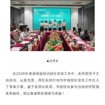
▲优秀奖
在2026年寒假母校回访招生宣传工作中，各学院学子主
动担当、认真负责，用扎实的行动为学校招生宣传工作注入
了青春力量。鉴于其突出表现，学校特向参与活动的学院颁
发表扬信，致以最诚挚的感谢与表扬！