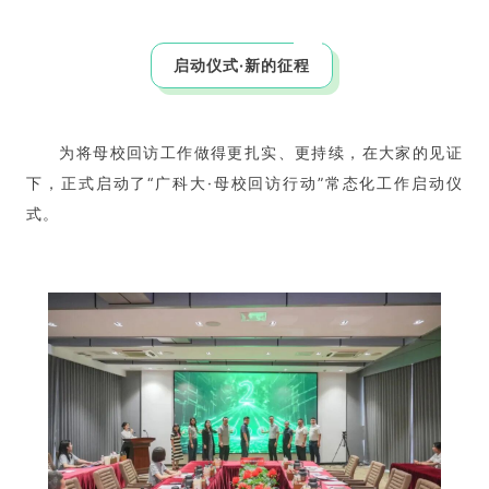
启动仪式·新的征程
为将母校回访工作做得更扎实、更持续，在大家的见证
下，正式启动了“广科大·母校回访行动”常态化工作启动仪
式。