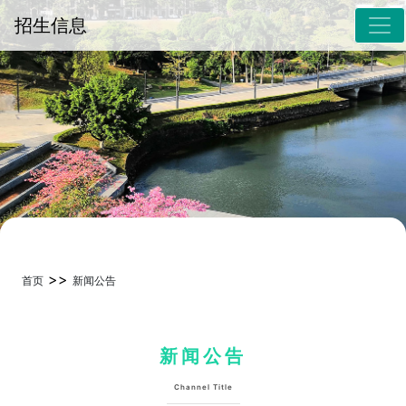
招生信息
>>
首页
新闻公告
新闻公告
Channel Title