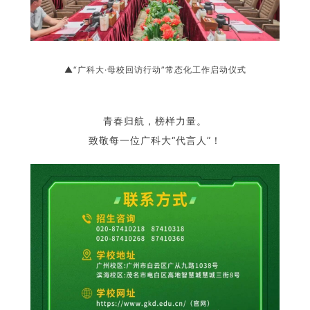
▲“广科大·母校回访行动”常态化工作启动仪式
青春归航，榜样力量。
致敬每一位广科大“代言人”！