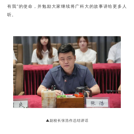
有我”的使命，并勉励大家继续将广科大的故事讲给更多人
听。
▲副校长张浩作总结讲话