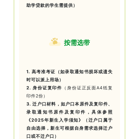
助学贷款的学生需提供）
按需选带
1.
高考准考证
（如录取通知书损坏或遗失
时可以派上用场）
2.
身份证复印件
（身份证正反面A4纸复
印件2份）
3.
迁户口材料
，如户口本原件及复印件、
录取通知书原件及复印件，具体参照
《2025年新生入学须知》（迁户口属于
自由选择，新生可根据自身需求选择迁户
口或不迁户口）