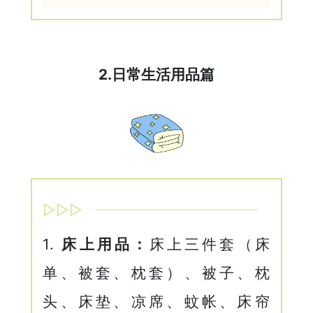
2.日常生活用品篇
▷▷▷
1.
床上用品：
床上三件套（床
单、被套、枕套）、被子、枕
头、床垫、凉席、蚊帐、床帘