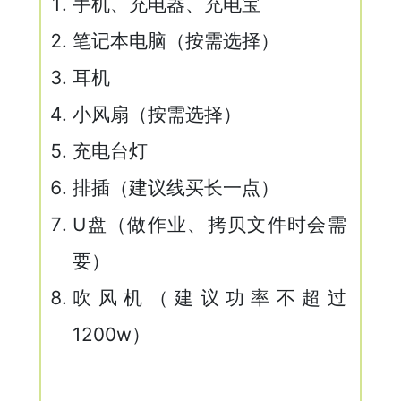
手机、充电器、充电宝
笔记本电脑（按需选择）
耳机
小风扇（按需选择）
充电台灯
排插（建议线买长一点）
U盘（做作业、拷贝文件时会需
要）
吹风机（建议功率不超过
1200w）