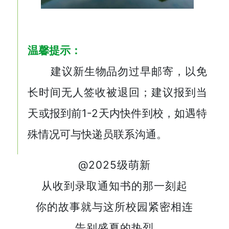
温馨提示：
建议新生物品勿过早邮寄，以免
长时间无人签收被退回；建议报到当
天或报到前1-2天内快件到校，如遇特
殊情况可与快递员联系沟通。
@2025级萌新
从收到录取通知书的那一刻起
你的故事就与这所校园紧密相连
告别盛夏的热烈