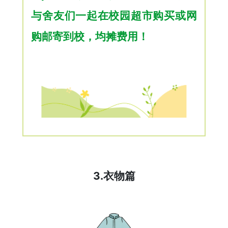
与舍友们一起在校园超市购买或网
购邮寄到校，均摊费用！
3.衣物篇