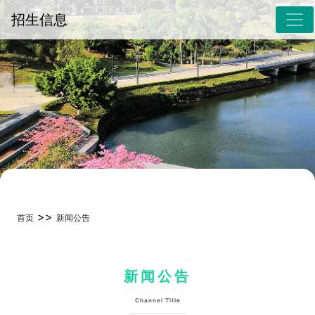
招生信息
>>
首页
新闻公告
新闻公告
Channel Title