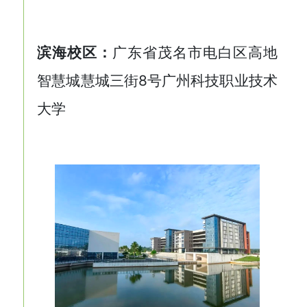
滨海校区：
广东省茂名市电白区高地
智慧城慧城三街8号广州科技职业技术
大学