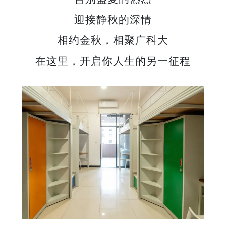
迎接静秋的深情
相约金秋，相聚广科大
在这里，开启你人生的另一征程