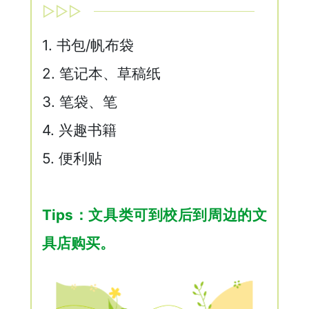
▷▷▷
1. 书包/帆布袋
2. 笔记本、草稿纸
3. 笔袋、笔
4. 兴趣书籍
5. 便利贴
Tips：文具类可到校后到周边的文
具店购买。