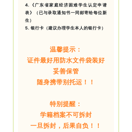
4.
《广东省家庭经济困难学生认定申请
表》
（已与录取通知书一同邮寄给每位新
生）
5.
银行卡
（建议办理学生本人的银行卡）
温馨提示：
证件最好用防水文件袋装好
妥善保管
随身携带别托运！！
特别提醒：
学籍档案不可拆封
一旦拆封，后果自负！！