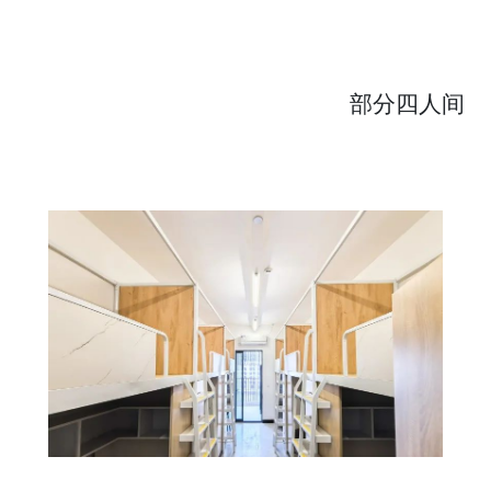
部分四人间