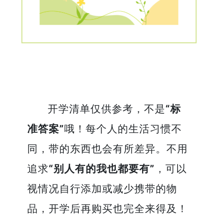
开学清单仅供参考，不是
“标
准答案”
哦！每个人的生活习惯不
同，带的东西也会有所差异。不用
追求
“别人有的我也都要有”
，可以
视情况自行添加或减少携带的物
品，开学后再购买也完全来得及！