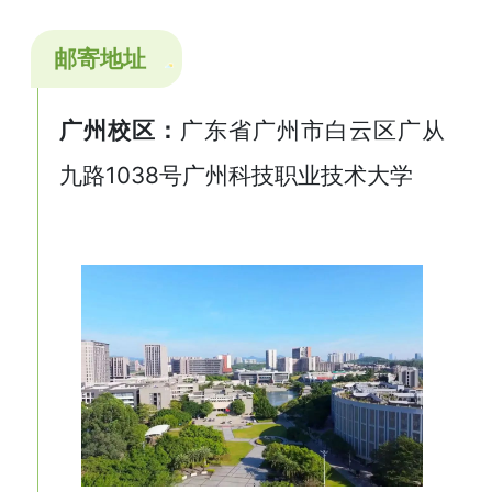
邮寄地址
广州校区：
广东省广州市白云区广从
九路1038号广州科技职业技术大学