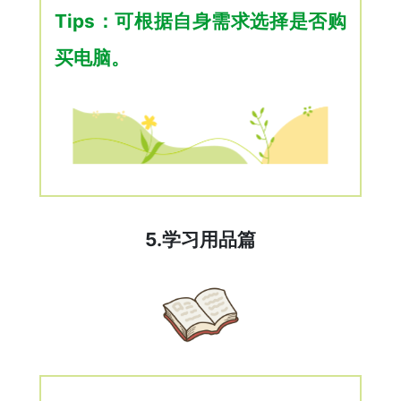
Tips：可根据自身需求选择是否购
买电脑。
5
.学习用品篇