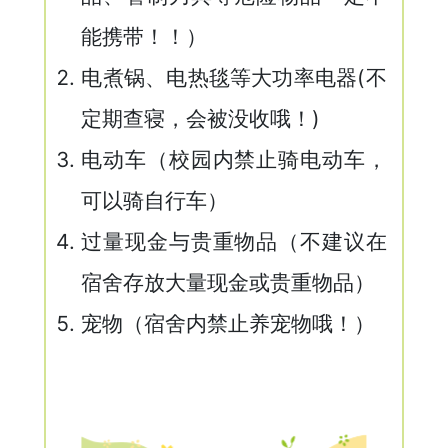
能携带！！）
电煮锅、电热毯等大功率电器(不
定期查寝，会被没收哦！)
电动车（校园内禁止骑电动车，
可以骑自行车）
过量现金与贵重物品（不建议在
宿舍存放大量现金或贵重物品）
宠物（宿舍内禁止养宠物哦！）