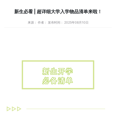
新生必看 | 超详细大学入学物品清单来啦！
来源： 作者： 发布时间： 2025年08月10日
新生开学
必备清单
▷▷▷