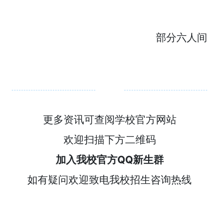
部分六人间
更多资讯可查阅学校官方网站
欢迎扫描下方二维码
加入我校官方QQ新生群
如有疑问欢迎致电我校招生咨询热线