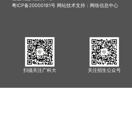
粤ICP备20000181号 网站技术支持：网络信息中心
扫描关注广科大
关注招生公众号