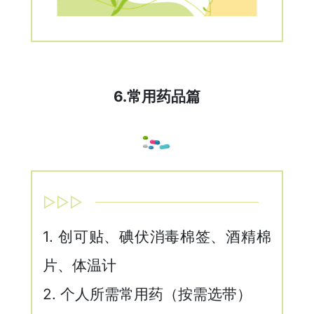
6.常用药品篇
▷▷▷
1. 创可贴、碘伏消毒棉签、酒精棉
片、体温计
2. 个人所需常用药（按需选带）