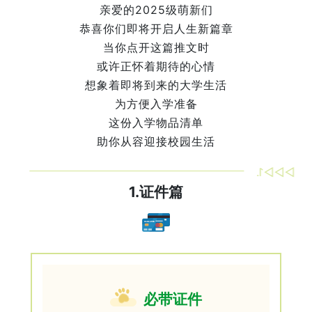
亲爱的2025级萌新们
恭喜你们即将开启人生新篇章
当你点开这篇推文时
或许正怀着期待的心情
想象着即将到来的大学生活
为方便入学准备
这份入学物品清单
助你从容迎接校园生活
▷▷▷1.
1.证件篇
必带证件