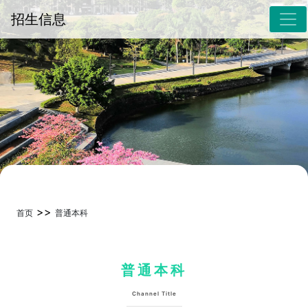
招生信息
>>
首页
普通本科
普通本科
Channel Title