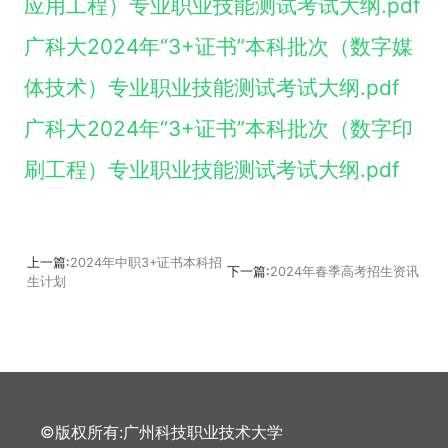
应用工程）专业职业技能测试考试大纲.pdf
广科大2024年“3+证书”本科批次（数字媒
体技术）专业职业技能测试考试大纲.pdf
广科大2024年“3+证书”本科批次（数字印
刷工程）专业职业技能测试考试大纲.pdf
上一篇:
2024年中职3+证书本科招
下一篇:
2024年春季高考招生资讯
生计划
©版权所有:广州科技职业技术大学