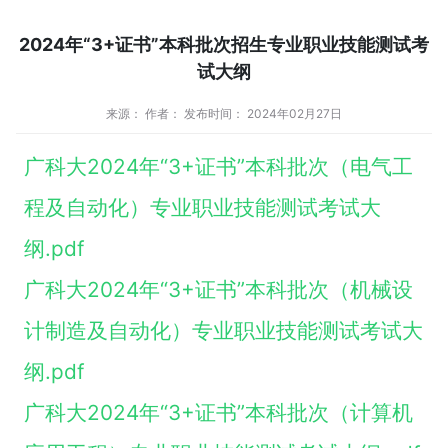
2024年“3+证书”本科批次招生专业职业技能测试考
试大纲
来源： 作者： 发布时间： 2024年02月27日
广科大2024年“3+证书”本科批次（电气工
程及自动化）专业职业技能测试考试大
纲.pdf
广科大2024年“3+证书”本科批次（机械设
计制造及自动化）专业职业技能测试考试大
纲.pdf
广科大2024年“3+证书”本科批次（计算机